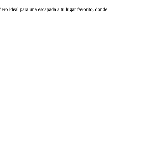
ñero ideal para una escapada a tu lugar favorito, donde