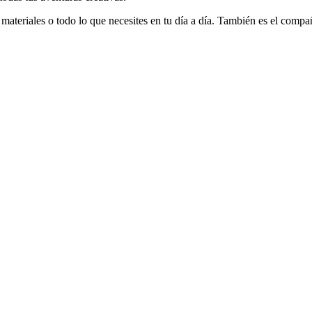
 materiales o todo lo que necesites en tu día a día. También es el compa