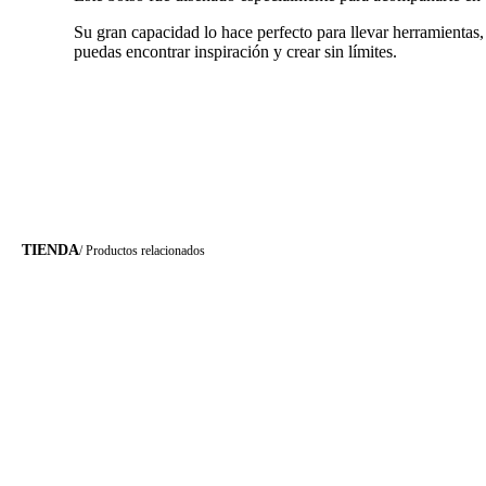
Su gran capacidad lo hace perfecto para llevar herramientas,
puedas encontrar inspiración y crear sin límites.
TIENDA
/ Productos relacionados